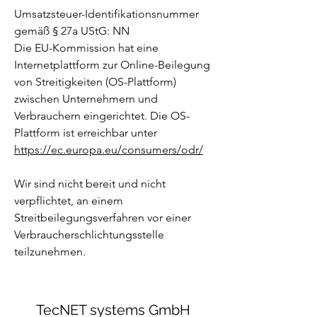
Umsatzsteuer-Identifikationsnummer
gemäß § 27a UStG: NN
Die EU-Kommission hat eine
Internetplattform zur Online-Beilegung
von Streitigkeiten (OS-Plattform)
zwischen Unternehmern und
Verbrauchern eingerichtet. Die OS-
Plattform ist erreichbar unter
https://ec.europa.eu/consumers/odr/
Wir sind nicht bereit und nicht
verpflichtet, an einem
Streitbeilegungsverfahren vor einer
Verbraucherschlichtungsstelle
teilzunehmen.
TecNET systems GmbH