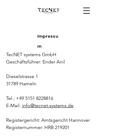
Impressu
m
TecNET systems GmbH
Geschäftsführer: Ender Anil
Dieselstrasse 1
31789 Hameln
Tel.: +49 5151 8228816
E-Mail:
info@tecnet-systems.de
Registergericht: Amtsgericht Hannover
Registernummer: HRB 219201