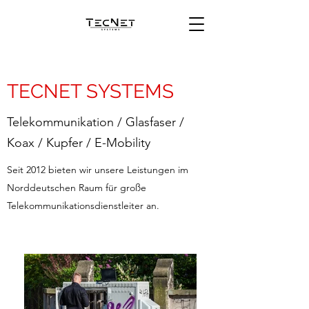
TECNET SYSTEMS
Telekommunikation / Glasfaser /
Koax / Kupfer / E-Mobility
Seit 2012 bieten wir unsere Leistungen im
Norddeutschen Raum für große
Telekommunikationsdienstleiter an.