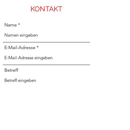
KONTAKT
Name
E-Mail-Adresse
Betreff
Nachricht