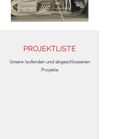
PROJEKTLISTE
Unsere laufenden und abgeschlossenen
Projekte