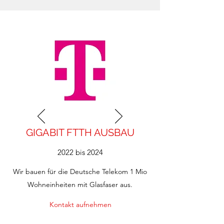
GIGABIT FTTH AUSBAU
2022 bis 2024
Wir bauen für die Deutsche Telekom 1 Mio
Wohneinheiten mit Glasfaser aus.
Kontakt aufnehmen